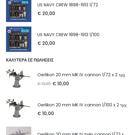
US NAVY CREW 1898-1913 1/72
€
20,00
US NAVY CREW 1898-1913 1/100
€
20,00
ΚΑΛΥΤΕΡΑ ΣΕ ΠΩΛΗΣΕΙΣ
Oerlikon 20 mm MK IV cannon 1/72 x 2 τμχ
€
10,00
€
12,00
Oerlikon 20 mm MK IV cannon 1/100 x 2 τμχ
€
10,00
Oerlikon 20 mm MK IV twin cannon 1/72 x 2 τμχ