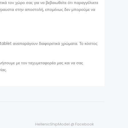
τικά τον χώρο σας για να βεβαιωθείτε ότι παραγγέλνετε
ύθραυστα στην αποστολή, επομένως δεν μπορούμε να
tablet αναπαράγουν διαφορετικά χρώματα. Το κόστος
ωνήσουμε με τον ταχυμεταφορέα μας και να σας
ίας.
HellenicShipModel @ Facebook