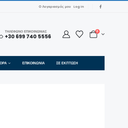
Ο Λογαριασμός μου
Log In
ΤΗΛΕΦΩΝΟ ΕΠΙΚΟΙΝΩΝΙΑΣ
0
+30 699 740 5556
ΦΟΡΑ
ΕΠΙΚΟΙΝΩΝΊΑ
ΣΕ ΈΚΠΤΩΣΗ