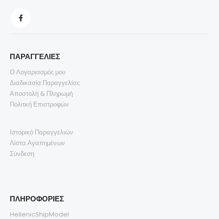
ΠΑΡΑΓΓΕΛΙΕΣ
Ο Λογαριασμός μου
Διαδικασία Παραγγελίας
Αποστολή & Πληρωμή
Πολιτκή Επιστροφών
Ιστορικό Παραγγελιών
Λίστα Αγαπημένων
Σύνδεση
ΠΛΗΡΟΦΟΡΙΕΣ
HellenicShipModel