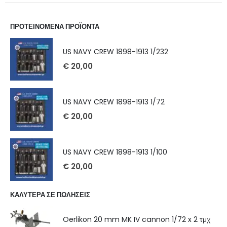
ΠΡΟΤΕΙΝΟΜΕΝΑ ΠΡΟΪΟΝΤΑ
US NAVY CREW 1898-1913 1/232
€
20,00
US NAVY CREW 1898-1913 1/72
€
20,00
US NAVY CREW 1898-1913 1/100
€
20,00
ΚΑΛΥΤΕΡΑ ΣΕ ΠΩΛΗΣΕΙΣ
Oerlikon 20 mm MK IV cannon 1/72 x 2 τμχ