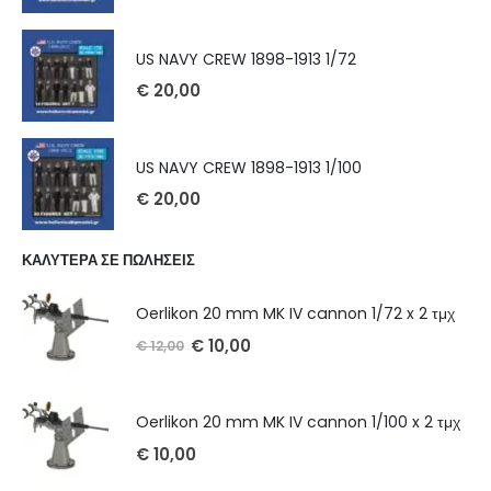
US NAVY CREW 1898-1913 1/72
€
20,00
US NAVY CREW 1898-1913 1/100
€
20,00
ΚΑΛΥΤΕΡΑ ΣΕ ΠΩΛΗΣΕΙΣ
Oerlikon 20 mm MK IV cannon 1/72 x 2 τμχ
€
10,00
€
12,00
Oerlikon 20 mm MK IV cannon 1/100 x 2 τμχ
€
10,00