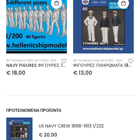
ΦΙΓ-ΚΛΊΜΑΚΑ 1/200
,
ΦΙΓΟΥΡΕΣ
,
ΧΩΡΊΣ ΚΑΤΗΓΟΡΊΑ
ΦΙΓ-ΚΛΊΜΑΚΑ 1/48
,
ΦΙΓΟΥΡΕΣ
,
ΧΩΡΊΣ ΚΑΤΗΓΟΡΊΑ
NAVY FIGURES ΦΙΓΟΥΡΕΣ 1/200
ΦΙΓΟΥΡΕΣ ΠΛΗΡΩΜΑΤΑ 1880-1920 1/48
€
18,00
€
13,00
ΠΡΟΤΕΙΝΟΜΕΝΑ ΠΡΟΪΟΝΤΑ
US NAVY CREW 1898-1913 1/232
€
20,00