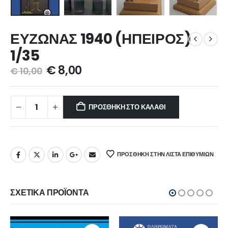
ΕΥΖΩΝΑΣ 1940 (ΗΠΕΙΡΟΣ)
1/35
€
8,00
€
10,00
ΠΡΟΣΘΉΚΗ ΣΤΟ ΚΑΛΆΘΙ
ΠΡΌΣΘΉΚΗ ΣΤΗΝ ΛΊΣΤΑ ΕΠΙΘΥΜΙΏΝ
ΣΧΕΤΙΚΆ ΠΡΟΪΌΝΤΑ