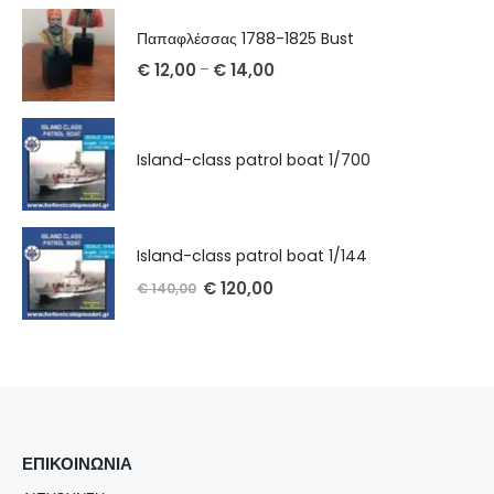
Παπαφλέσσας 1788-1825 Bust
€
12,00
€
14,00
–
Island-class patrol boat 1/700
Island-class patrol boat 1/144
€
120,00
€
140,00
ΕΠΙΚΟΙΝΩΝΊΑ