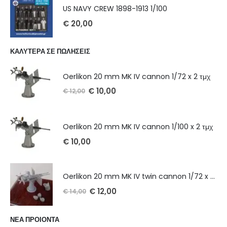
US NAVY CREW 1898-1913 1/100
€
20,00
ΚΑΛΥΤΕΡΑ ΣΕ ΠΩΛΗΣΕΙΣ
Oerlikon 20 mm MK IV cannon 1/72 x 2 τμχ
€
10,00
€
12,00
Oerlikon 20 mm MK IV cannon 1/100 x 2 τμχ
€
10,00
Oerlikon 20 mm MK IV twin cannon 1/72 x 2 τμχ
€
12,00
€
14,00
ΝΕΑ ΠΡΟΙΟΝΤΑ