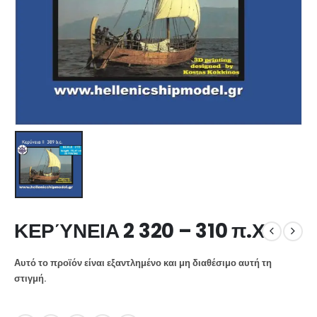
ΚΕΡΎΝΕΙΑ 2 320 – 310 π.Χ
Αυτό το προϊόν είναι εξαντλημένο και μη διαθέσιμο αυτή τη
στιγμή.