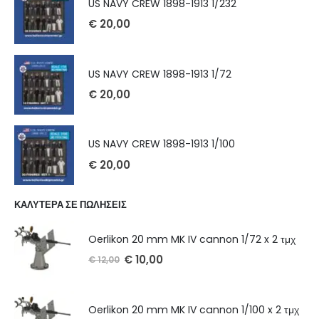
US NAVY CREW 1898-1913 1/232
€
20,00
US NAVY CREW 1898-1913 1/72
€
20,00
US NAVY CREW 1898-1913 1/100
€
20,00
ΚΑΛΥΤΕΡΑ ΣΕ ΠΩΛΗΣΕΙΣ
Oerlikon 20 mm MK IV cannon 1/72 x 2 τμχ
€
10,00
€
12,00
Oerlikon 20 mm MK IV cannon 1/100 x 2 τμχ