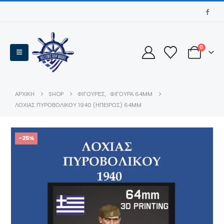
0
ΑΡΧΙΚΉ
SHOP
ΦΙΓΟΥΡΕΣ
,
ΦΙΓΟΥΡΑ 64MM
ΛΟΧΙΑΣ ΠΥΡΟΒΟΛΙΚΟΥ 1940 (ΗΠΕΙΡΟΣ) 64MM
-25%