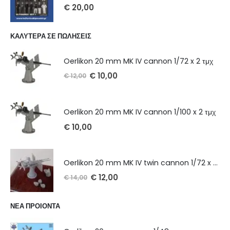
€
20,00
ΚΑΛΥΤΕΡΑ ΣΕ ΠΩΛΗΣΕΙΣ
Oerlikon 20 mm MK IV cannon 1/72 x 2 τμχ
€
10,00
€
12,00
Oerlikon 20 mm MK IV cannon 1/100 x 2 τμχ
€
10,00
Oerlikon 20 mm MK IV twin cannon 1/72 x 2 τμχ
€
12,00
€
14,00
ΝΕΑ ΠΡΟΙΟΝΤΑ