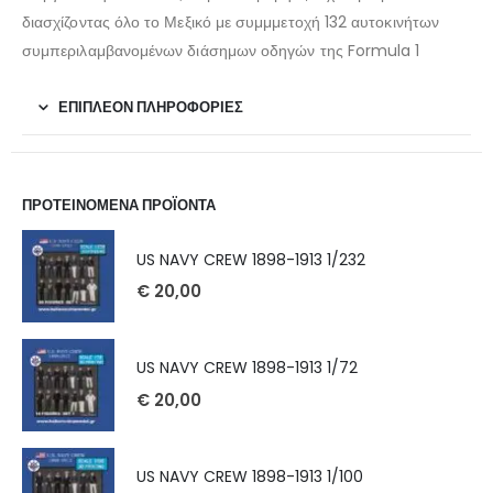
διασχίζοντας όλο το Μεξικό με συμμμετοχή 132 αυτοκινήτων
συμπεριλαμβανομένων διάσημων οδηγών της Formula 1
ΕΠΙΠΛΈΟΝ ΠΛΗΡΟΦΟΡΊΕΣ
ΠΡΟΤΕΙΝΟΜΕΝΑ ΠΡΟΪΟΝΤΑ
US NAVY CREW 1898-1913 1/232
€
20,00
US NAVY CREW 1898-1913 1/72
€
20,00
US NAVY CREW 1898-1913 1/100