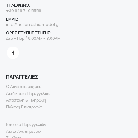
ΤΗΛΈΦΩΝΟ:
+30 699 740 5556
EMAIL:
info@hellenicshipmodel.gr
ΩΡΕΣ ΕΞΥΠΗΡΕΤΗΣΗΣ:
Δευ - Παρ / 9:00AM - 8:00PM
ΠΑΡΑΓΓΕΛΙΕΣ
Ο Λογαριασμός μου
Διαδικασία Παραγγελίας
Αποστολή & Πληρωμή
Πολιτκή Επιστροφών
Ιστορικό Παραγγελιών
Λίστα Αγαπημένων