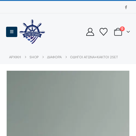
0
ΑΡΧΙΚΉ
SHOP
ΔΙΑΦΟΡΑ
ΟΔΗΓΟΙ ΑΓΩΝΑ+ΚΑΚΤΟΙ 2SET