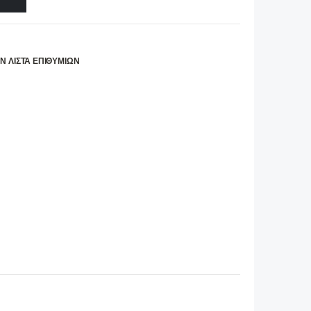
Ν ΛΊΣΤΑ ΕΠΙΘΥΜΙΏΝ