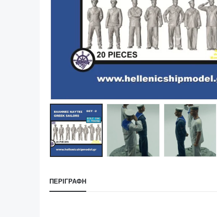
ΠΕΡΙΓΡΑΦΉ