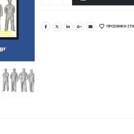
ΠΡΌΣΘΉΚΗ ΣΤΗ