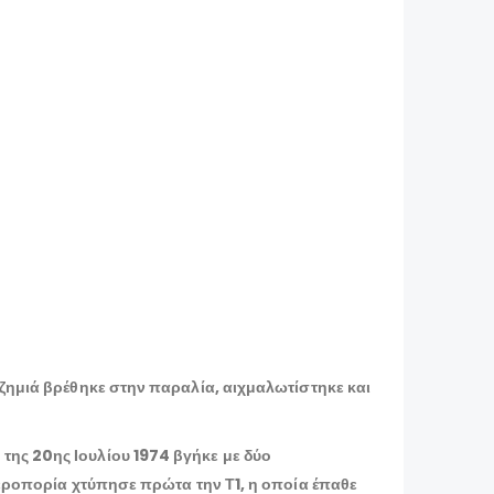
 ζημιά βρέθηκε στην παραλία, αιχμαλωτίστηκε και
της 20ης Ιουλίου 1974 βγήκε με δύο
 Αεροπορία χτύπησε πρώτα την Τ1, η οποία έπαθε