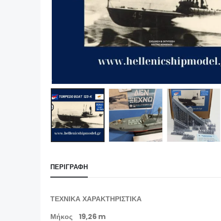
ΠΕΡΙΓΡΑΦΉ
ΤΕΧΝΙΚΑ ΧΑΡΑΚΤΗΡΙΣΤΙΚΑ
Μήκος 19,26 m