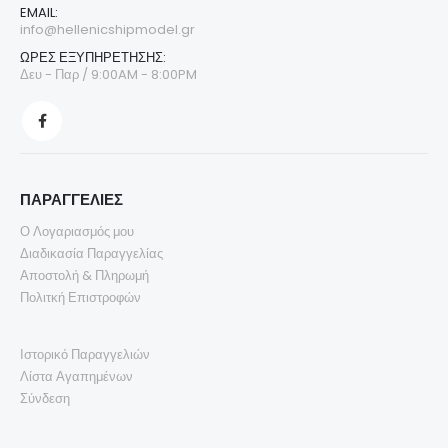
EMAIL:
info@hellenicshipmodel.gr
ΩΡΕΣ ΕΞΥΠΗΡΕΤΗΣΗΣ:
Δευ - Παρ / 9:00AM - 8:00PM
ΠΑΡΑΓΓΕΛΙΕΣ
Ο Λογαριασμός μου
Διαδικασία Παραγγελίας
Αποστολή & Πληρωμή
Πολιτκή Επιστροφών
Ιστορικό Παραγγελιών
Λίστα Αγαπημένων
Σύνδεση