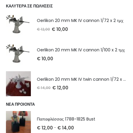
ΚΑΛΥΤΕΡΑ ΣΕ ΠΩΛΗΣΕΙΣ
Oerlikon 20 mm MK IV cannon 1/72 x 2 τμχ
€
10,00
€
12,00
Oerlikon 20 mm MK IV cannon 1/100 x 2 τμχ
€
10,00
Oerlikon 20 mm MK IV twin cannon 1/72 x 2 τμχ
€
12,00
€
14,00
ΝΕΑ ΠΡΟΙΟΝΤΑ
Παπαφλέσσας 1788-1825 Bust
€
12,00
€
14,00
–