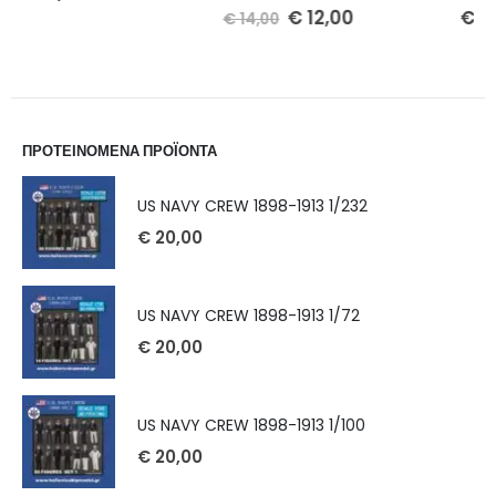
€
12,00
€
14,00
€
14,00
ΠΡΟΤΕΙΝΟΜΕΝΑ ΠΡΟΪΟΝΤΑ
US NAVY CREW 1898-1913 1/232
€
20,00
US NAVY CREW 1898-1913 1/72
€
20,00
US NAVY CREW 1898-1913 1/100
€
20,00