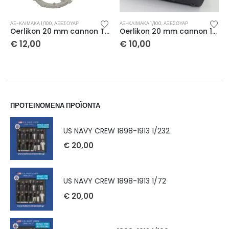
ΑΞ-ΚΛΊΜΑΚΑ 1/100
,
ΑΞΕΣΟΥΆΡ
ΑΞ-ΚΛΊΜΑΚΑ 1/100
,
ΑΞΕΣΟΥΆΡ
Oerlikon 20 mm cannon TWIN 1/100 x 2 τμχ
Oerlikon 20 mm cannon 1/100 x 2 τμχ
€
12,00
€
10,00
ΠΡΟΤΕΙΝΟΜΕΝΑ ΠΡΟΪΟΝΤΑ
US NAVY CREW 1898-1913 1/232
€
20,00
US NAVY CREW 1898-1913 1/72
€
20,00