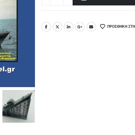
ΠΡΌΣΘΉΚΗ ΣΤΗ