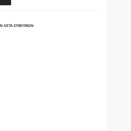
Ν ΛΊΣΤΑ ΕΠΙΘΥΜΙΏΝ