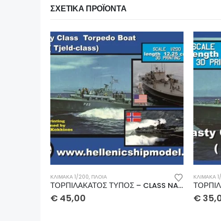
ΣΧΕΤΙΚΆ ΠΡΟΪΌΝΤΑ
ΚΛΊΜΑΚΑ 1
€
35,
ΚΛΊΜΑΚΑ 1/350
,
ΠΛΟΙΑ
ΤΟΡΠΙΛΑΚΑΤΟΣ ΤΥΠΟΣ – CLASS NASTY-TJELD 1/200
ΤΟΡΠΙΛΑΚΑΤΟΣ ΤΥΠΟΣ – CLASS NASTY-TJELD 1/350
€
35,00