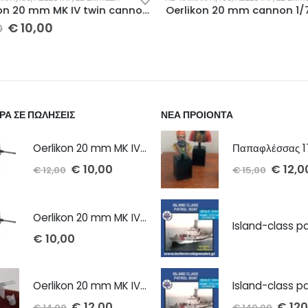
Oerlikon 20 mm MK IV twin cannon 1/100 x 2 τμχ
€
10,00
ΡΑ ΣΕ ΠΩΛΗΣΕΙΣ
ΝΕΑ ΠΡΟΙΟΝΤΑ
Oerlikon 20 mm MK IV cannon 1/72 x 2 τμχ
€
10,00
€
12,0
€
12,00
€
15,00
Oerlikon 20 mm MK IV cannon 1/100 x 2 τμχ
€
10,00
Oerlikon 20 mm MK IV twin cannon 1/72 x 2 τμχ
€
12,00
€
120
€
14,00
€
140,00