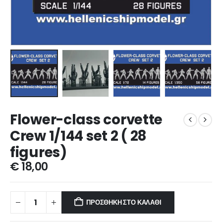
Flower-class corvette
Crew 1/144 set 2 ( 28
figures)
€
18,00
ΠΡΟΣΘΉΚΗ ΣΤΟ ΚΑΛΆΘΙ