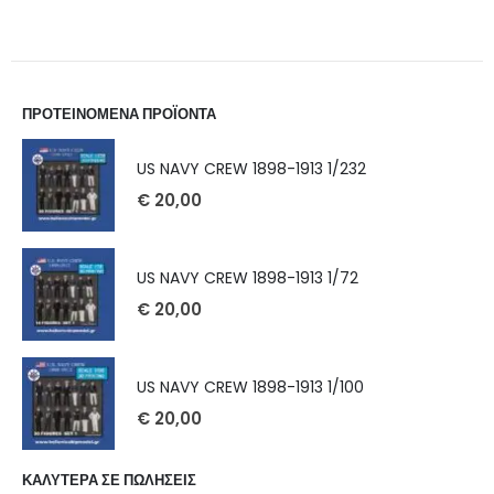
ΠΡΟΤΕΙΝΟΜΕΝΑ ΠΡΟΪΟΝΤΑ
US NAVY CREW 1898-1913 1/232
€
20,00
US NAVY CREW 1898-1913 1/72
€
20,00
US NAVY CREW 1898-1913 1/100
€
20,00
ΚΑΛΥΤΕΡΑ ΣΕ ΠΩΛΗΣΕΙΣ