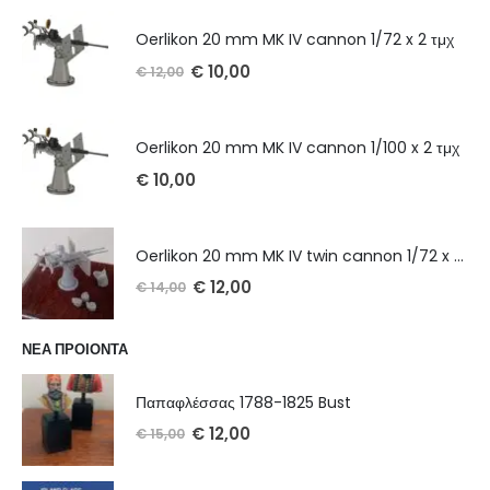
Oerlikon 20 mm MK IV cannon 1/72 x 2 τμχ
€
10,00
€
12,00
Oerlikon 20 mm MK IV cannon 1/100 x 2 τμχ
€
10,00
Oerlikon 20 mm MK IV twin cannon 1/72 x 2 τμχ
€
12,00
€
14,00
ΝΕΑ ΠΡΟΙΟΝΤΑ
Παπαφλέσσας 1788-1825 Bust
€
12,00
€
15,00