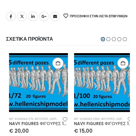
ΠΡΌΣΘΉΚΗ ΣΤΗΝ ΛΊΣΤΑ ΕΠΙΘΥΜΙΏΝ
ΣΧΕΤΙΚΆ ΠΡΟΪΌΝΤΑ
ΦΙΓ-ΚΛΊΜΑΚΑ 1/72
,
ΦΙΓΟΥΡΕΣ
,
ΧΩΡΊΣ ΚΑΤΗΓΟΡΊΑ
ΦΙΓ-ΚΛΊΜΑΚΑ 1/100
,
ΦΙΓΟΥΡΕΣ
,
ΧΩΡΊΣ ΚΑΤΗΓΟΡΊΑ
NAVY FIGURES ΦΙΓΟΥΡΕΣ 1/72
NAVY FIGURES ΦΙΓΟΥΡΕΣ 1/100
€
20,00
€
15,00