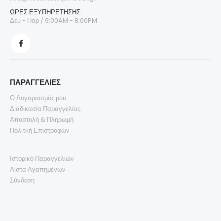
ΩΡΕΣ ΕΞΥΠΗΡΕΤΗΣΗΣ:
Δευ - Παρ / 9:00AM - 8:00PM
ΠΑΡΑΓΓΕΛΙΕΣ
Ο Λογαριασμός μου
Διαδικασία Παραγγελίας
Αποστολή & Πληρωμή
Πολιτκή Επιστροφών
Ιστορικό Παραγγελιών
Λίστα Αγαπημένων
Σύνδεση