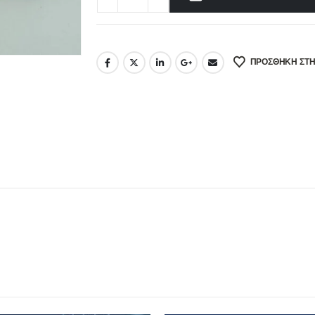
ΠΡΌΣΘΉΚΗ ΣΤΗ