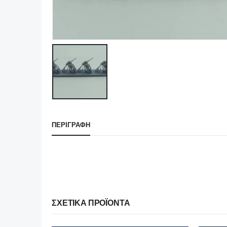
ΠΕΡΙΓΡΑΦΉ
ΣΧΕΤΙΚΆ ΠΡΟΪΌΝΤΑ