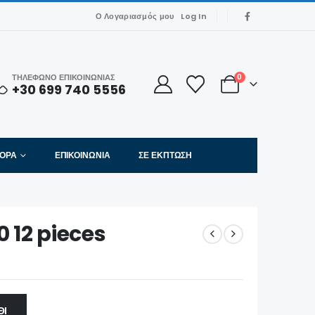
Ο Λογαριασμός μου
Log In
ΤΗΛΕΦΩΝΟ ΕΠΙΚΟΙΝΩΝΙΑΣ
0
+30 699 740 5556
ΦΟΡΑ
ΕΠΙΚΟΙΝΩΝΊΑ
ΣΕ ΈΚΠΤΩΣΗ
 12 pieces
ΘΙ