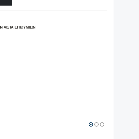
Ν ΛΊΣΤΑ ΕΠΙΘΥΜΙΏΝ