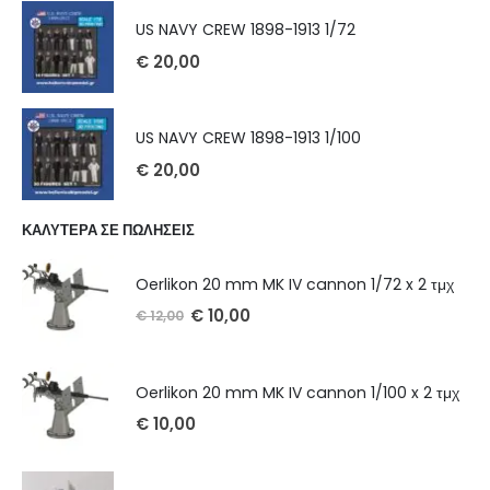
US NAVY CREW 1898-1913 1/72
€
20,00
US NAVY CREW 1898-1913 1/100
€
20,00
ΚΑΛΥΤΕΡΑ ΣΕ ΠΩΛΗΣΕΙΣ
Oerlikon 20 mm MK IV cannon 1/72 x 2 τμχ
€
10,00
€
12,00
Oerlikon 20 mm MK IV cannon 1/100 x 2 τμχ
€
10,00