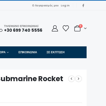
Ο Λογαριασμός μου
Log In
ΤΗΛΕΦΩΝΟ ΕΠΙΚΟΙΝΩΝΙΑΣ
0
+30 699 740 5556
ΦΟΡΑ
ΕΠΙΚΟΙΝΩΝΊΑ
ΣΕ ΈΚΠΤΩΣΗ
Submarine Rocket