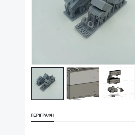
ΠΕΡΙΓΡΑΦΉ