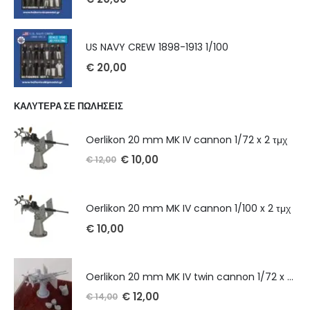
US NAVY CREW 1898-1913 1/100
€
20,00
ΚΑΛΥΤΕΡΑ ΣΕ ΠΩΛΗΣΕΙΣ
Oerlikon 20 mm MK IV cannon 1/72 x 2 τμχ
€
10,00
€
12,00
Oerlikon 20 mm MK IV cannon 1/100 x 2 τμχ
€
10,00
Oerlikon 20 mm MK IV twin cannon 1/72 x 2 τμχ
€
12,00
€
14,00