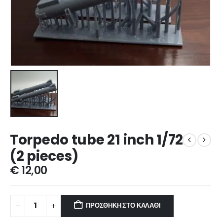
Torpedo tube 21 inch 1/72
(2 pieces)
€
12,00
ΠΡΟΣΘΉΚΗ ΣΤΟ ΚΑΛΆΘΙ