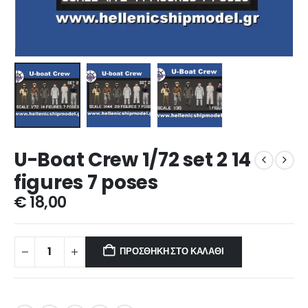
U-Boat Crew 1/72 set 2 14
figures 7 poses
€
18,00
ΠΡΟΣΘΉΚΗ ΣΤΟ ΚΑΛΆΘΙ