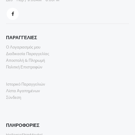
ΠΑΡΑΓΓΕΛΙΕΣ
Ο Λογαριασμός μου
Διαδικασία Παραγγελίας
Αποστολή & Πληρωμή
Πολιτκή Επιστροφών
Ιστορικό Παραγγελιών
Λίστα Αγαπημένων
Σύνδεση
ΠΛΗΡΟΦΟΡΙΕΣ
HellenicShipModel