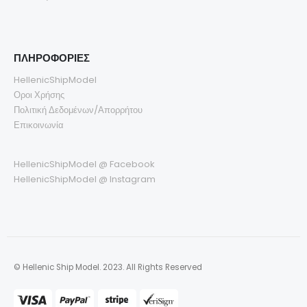
ΠΛΗΡΟΦΟΡΙΕΣ
HellenicShipModel
Οροι Χρήσης
Πολιτική Δεδομένων/Απορρήτου
Επικοινωνία
HellenicShipModel @ Facebook
HellenicShipModel @ Instagram
© Hellenic Ship Model. 2023. All Rights Reserved