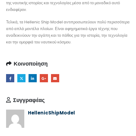
της ναυτικής ιστορίας και τεχνολογίας μέσα από το μοναδικό αυτό
ενδιαφέρον.
Τελικά, τα Hellenic Ship Model αντιπροσωπεύουν πολύ περισσότερα
από απλά μοντέλα πλοίων. Είναι αφηγηματικά έργα τέχνης που
αναδεικνύουν την αγάπη και το πάθος για την ιστορία, την τεχνολογία
και την ομορφιά του ναυτικού κόσμου.
Κοινοποίηση
Συγγραφέας
HellenicShipModel