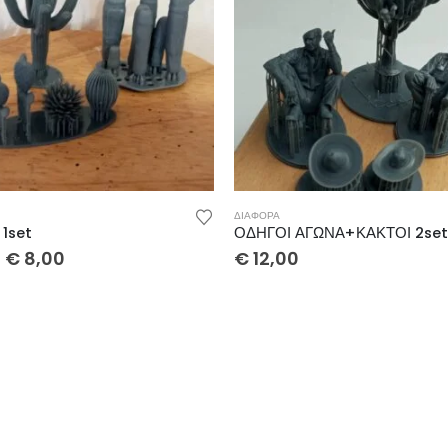
ΔΙΑΦΟΡΑ
1set
ΟΔΗΓΟΙ ΑΓΩΝΑ+ΚΑΚΤΟΙ 2set
€
8,00
€
12,00