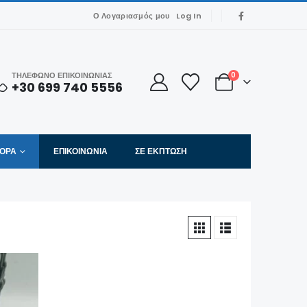
Ο Λογαριασμός μου
Log In
ΤΗΛΕΦΩΝΟ ΕΠΙΚΟΙΝΩΝΙΑΣ
0
+30 699 740 5556
ΦΟΡΑ
ΕΠΙΚΟΙΝΩΝΊΑ
ΣΕ ΈΚΠΤΩΣΗ