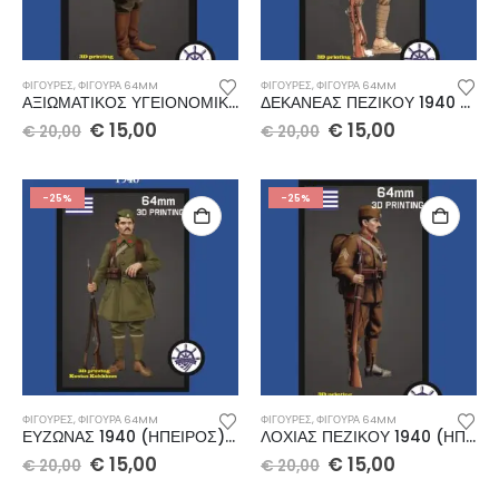
ΦΙΓΟΥΡΕΣ
,
ΦΙΓΟΥΡΑ 64MM
ΦΙΓΟΥΡΕΣ
,
ΦΙΓΟΥΡΑ 64MM
ΑΞΙΩΜΑΤΙΚΟΣ ΥΓΕΙΟΝΟΜΙΚΟΥ 1940 (ΗΠΕΙΡΟΣ) 64mm
ΔΕΚΑΝΕΑΣ ΠΕΖΙΚΟΥ 1940 (ΗΠΕΙΡΟΣ) 64mm
€
15,00
€
15,00
€
20,00
€
20,00
-25%
-25%
ΦΙΓΟΥΡΕΣ
,
ΦΙΓΟΥΡΑ 64MM
ΦΙΓΟΥΡΕΣ
,
ΦΙΓΟΥΡΑ 64MM
ΕΥΖΩΝΑΣ 1940 (ΗΠΕΙΡΟΣ) 64mm
ΛΟΧΙΑΣ ΠΕΖΙΚΟΥ 1940 (ΗΠΕΙΡΟΣ) 64mm
€
15,00
€
15,00
€
20,00
€
20,00